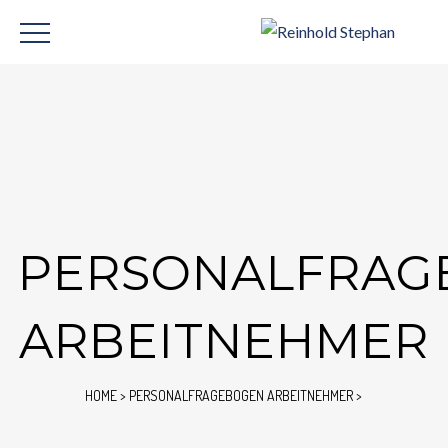
PERSONALFRAG
ARBEITNEHMER
HOME
>
PERSONALFRAGEBOGEN ARBEITNEHMER
>