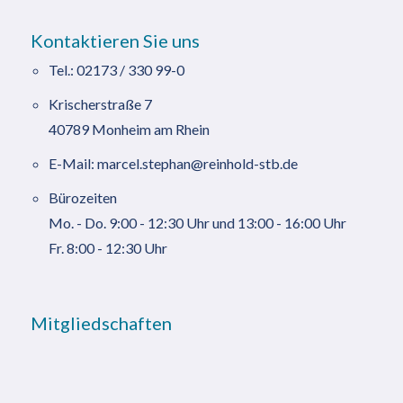
Kontaktieren Sie uns
Tel.:
02173 / 330 99-0
Krischerstraße 7
40789 Monheim am Rhein
E-Mail:
marcel.stephan@reinhold-stb.de
Bürozeiten
Mo. - Do. 9:00 - 12:30 Uhr und 13:00 - 16:00 Uhr
Fr. 8:00 - 12:30 Uhr
Mitgliedschaften