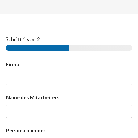
Schritt
1
von 2
Firma
Name des Mitarbeiters
Personalnummer