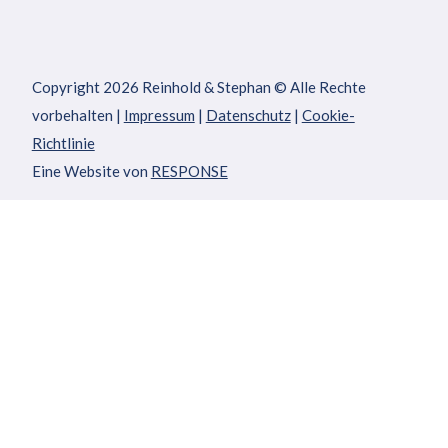
Copyright 2026
Reinhold & Stephan
© Alle Rechte
vorbehalten |
Impressum
|
Datenschutz
|
Cookie-
Richtlinie
Eine Website von
RESPONSE