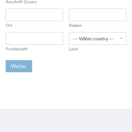
Anschrift Zusatz
Ort
Region
Postleitzahl
Land
Weiter