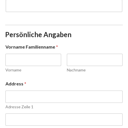
Persönliche Angaben
Vorname Familienname
*
Vorname
Nachname
Address
*
Adresse Zeile 1